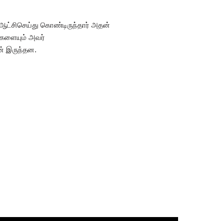
 ஆட்சிசெய்து கொண்டிருந்தார் அதன்
ிகளையும் அவர்
ன் இருந்தன.