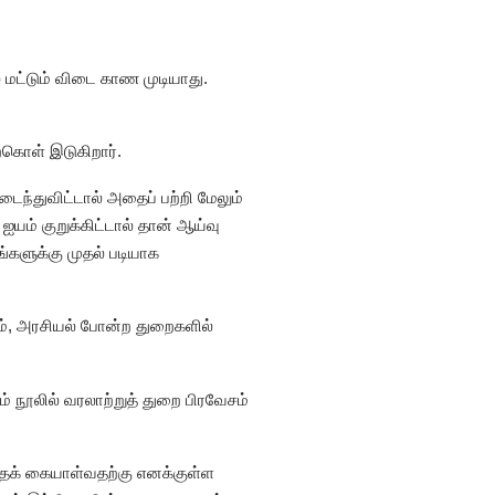
 மட்டும் விடை காண முடியாது.
ற்கொள் இடுகிறார்.
ைந்துவிட்டால் அதைப் பற்றி மேலும்
ம் குறுக்கிட்டால் தான் ஆய்வு
்களுக்கு முதல் படியாக
்டம், அரசியல் போன்ற துறைகளில்
் நூலில் வரலாற்றுத் துறை பிரவேசம்
்தைக் கையாள்வதற்கு எனக்குள்ள