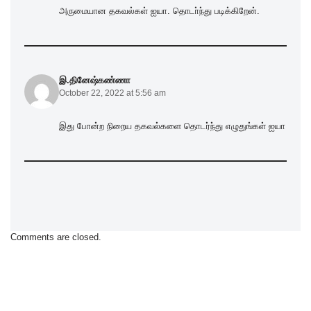
அருமையான தகவல்கள் ஐயா. தொடா்ந்து படிக்கிறேன்.
இ.தினேஷ்கண்ணா
October 22, 2022 at 5:56 am
இது போன்ற நிறைய தகவல்களை தொடர்ந்து எழுதுங்கள் ஐயா
Comments are closed.