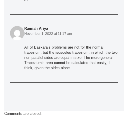
Ramiah Ariya
November 1, 2022 at 11:17 am
All of Baskara’s problems are not for the normal
trapezium, but the isosceles trapezium, in which the two
non-parallel sides are equal in size. The more general
Trapezium’s area cannot be calculated that easily, I
think, given the sides alone.
Comments are closed.