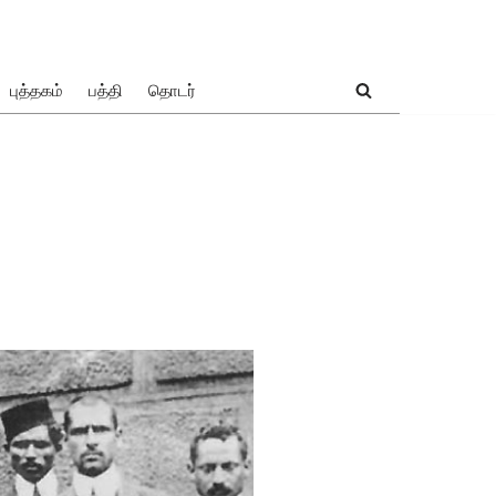
புத்தகம்
பத்தி
தொடர்