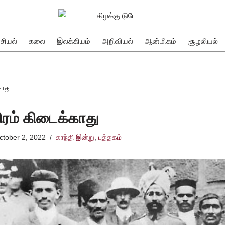
சியல்
கலை
இலக்கியம்
அறிவியல்
ஆன்மிகம்
சூழலியல்
காது
ிரம் கிடைக்காது
ctober 2, 2022
காந்தி இன்று
,
புத்தகம்