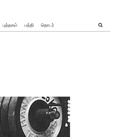
புத்தகம்
பத்தி
தொடர்