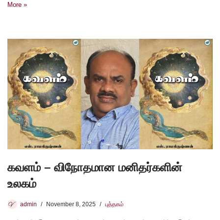
More »
கவளம் – விநோதமான மனிதர்களின்
உலகம்
admin
November 8, 2025
புத்தகம்