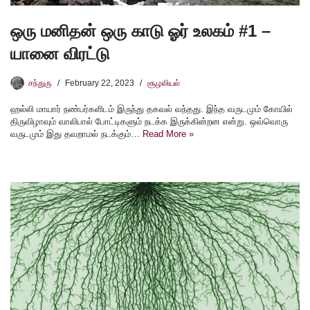
ஒரு மனிதன் ஒரு காடு ஓர் உலகம் #1 –
யானை விரட்டு
சந்துரு
February 22, 2023
சூழலியல்
ஹல்லி மாயார் நண்பர்களிடம் இருந்து தகவல் வந்தது. இந்த வருடமும் கோயில்
திருவிழாவும் வாலிபால் போட்டிகளும் நடக்க இருக்கின்றன என்று. ஒவ்வொரு
வருடமும் இது தவறாமல் நடக்கும்…
Read More »