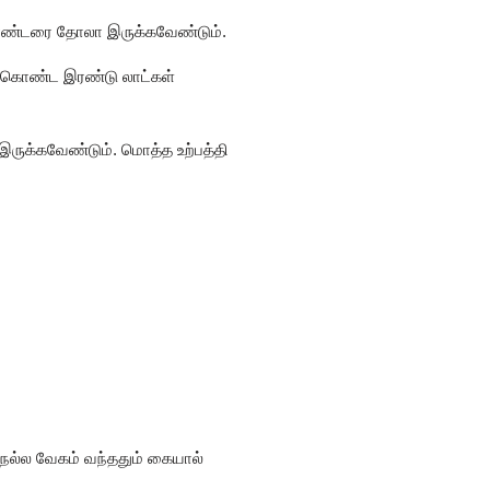
ு இரண்டரை தோலா இருக்கவேண்டும்.
கள் கொண்ட இரண்டு லாட்கள்
இருக்கவேண்டும். மொத்த உற்பத்தி
ு நல்ல வேகம் வந்ததும் கையால்