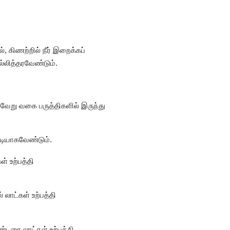
, கிணற்றில் நீர் இறைக்கப்
்லித்தரவேண்டும்.
்வேறு வகை பருத்திகளில் இருந்து
்டியாகவேண்டும்.
் உற்பத்தி
 லாட்கள் உற்பத்தி
்டரை லாட்கள் உற்பத்தி