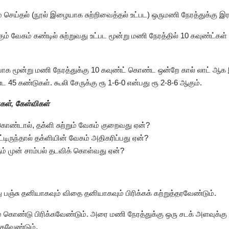
த்தம் செய்தல் (நூல் இழையாக சுற்றிவைத்தல் உட்பட) ஒருமணி நேரத்துக்க
்கும் வேகம் கண்டில் சுற்றுவது உட்பட மூன்று மணி நேரத்தில் 10 கவுண்ட்
ரியாக மூன்று மணி நேரத்துக்கு 10 கவுண்ட் கொண்ட ஒன்றே கால் லாட் ஆக 
 கண்டுகள். கூலி சேருக்கு ரூ 1-6-0 என்பது ரூ 2-8-6 ஆகும்.
கள், கேள்விகள்
க்கொண்டால், தக்ளி சுற்றும் வேகம் குறைவது ஏன்?
பட்டிருந்தால் தக்ளியின் வேகம் அதிகரிப்பது ஏன்?
ும் முன் சாம்பல் தடவிக் கொள்வது ஏன்?
்து பஞ்சு தனியாகவும் விதை தனியாகவும் பிரிக்கக் கற்றுத்தரவேண்டும்.
்டகம் கொண்டு பிரிக்கவேண்டும். அரை மணி நேரத்துக்கு ஒரு சடக் அளவுக்க
்தவேண்டும்.