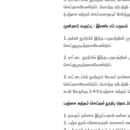
செய்தாகவேண்டும். மொத்த உற்பத்தி எ
(பஞ்சை சுத்தம் செய்வதையும் சேர்த்த
மூன்றாம் வகுப்பு : இரண்டாம் பருவம்
1. தக்ளி நூற்பில் இந்த பருவத்தின் 
செய்துமுடித்தாகவேண்டும்.
2. ராட்டை நூற்பில் இந்த பருவத்தின்
செய்துமுடித்தாகவேண்டும்.
3. ராட்டையில் நூற்கும் வேகம் நாளொ
செய்தாகவேண்டும். மொத்த உற்பத்தி
கூலி சேருக்கு 2-4-0 (பஞ்சை சுத்தம்
பஞ்சை சுத்தம் செய்தல் நூற்பு தொடர
1. நகரும் தக்கை இருப்பதால் என்ன
2. பஞ்சு நூல் வீணாவதன் காரணம் என
3. பஞ்சைச் சுத்தமாக்கும் கருவியி