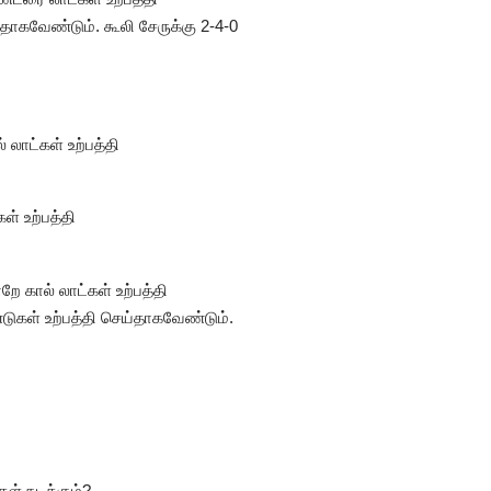
தாகவேண்டும். கூலி சேருக்கு 2-4-0
 லாட்கள் உற்பத்தி
ள் உற்பத்தி
ே கால் லாட்கள் உற்பத்தி
ுகள் உற்பத்தி செய்தாகவேண்டும்.
ள் நடக்கும்?