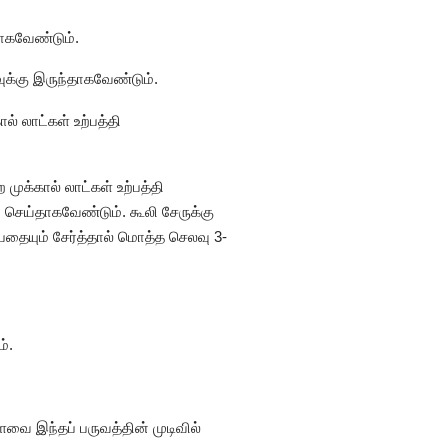
தாகவேண்டும்.
வுக்கு இருந்தாகவேண்டும்.
் லாட்கள் உற்பத்தி
ுக்கால் லாட்கள் உற்பத்தி
ி செய்தாகவேண்டும். கூலி சேருக்கு
்பதையும் சேர்த்தால் மொத்த செலவு 3-
்.
வை இந்தப் பருவத்தின் முடிவில்