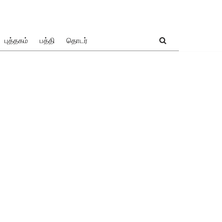
புத்தகம்
பத்தி
தொடர்