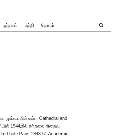
புத்தகம்
பத்தி
தொடர்
்பை மும்பையில் உள்ள Cathedral and
ூரியில் 1944இல் கற்றலை நிறைவு
ndre Lhote Paris 1948-51 Academie