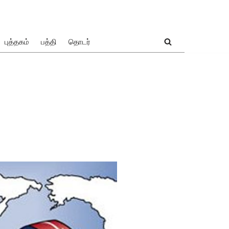
புத்தகம்
பத்தி
தொடர்