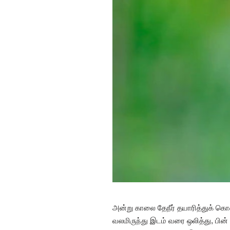
அன்று காலை தேநீர் தயாரித்துக் கொ
வலமிருந்து இடம் வரை ஒலித்து, பின்