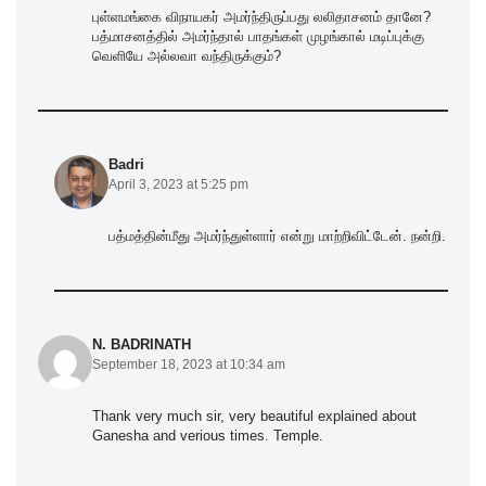
புள்ளமங்கை விநாயகர் அமர்ந்திருப்பது லலிதாசனம் தானே?
பத்மாசனத்தில் அமர்ந்தால் பாதங்கள் முழங்கால் மடிப்புக்கு
வெளியே அல்லவா வந்திருக்கும்?
Badri
April 3, 2023 at 5:25 pm
பத்மத்தின்மீது அமர்ந்துள்ளார் என்று மாற்றிவிட்டேன். நன்றி.
N. BADRINATH
September 18, 2023 at 10:34 am
Thank very much sir, very beautiful explained about
Ganesha and verious times. Temple.