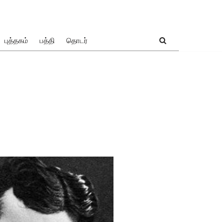
புத்தகம்
பத்தி
தொடர்