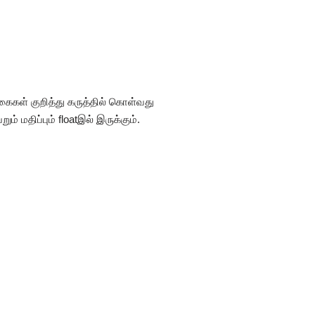
 வகைகள் குறித்து கருத்தில் கொள்வது
மதிப்பும் floatஇல் இருக்கும்.