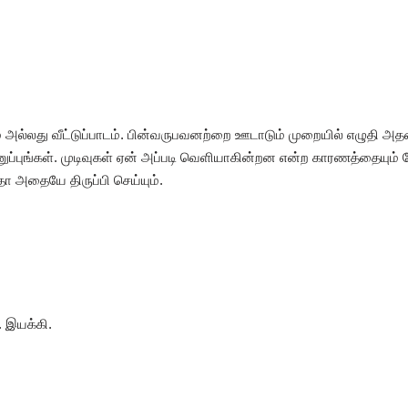
அல்லது வீட்டுப்பாடம். பின்வருபவனற்றை ஊடாடும் முறையில் எழுதி அ
ுப்புங்கள். முடிவுகள் ஏன் அப்படி வெளியாகின்றன என்ற காரணத்தையும் சே
 அதையே திருப்பி செய்யும்.
. இயக்கி.