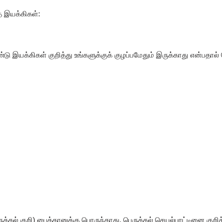
 இயக்கிகள்:
லிரண்டு இயக்கிகள் குறித்து உங்களுக்குக் குழப்பமேதும் இருக்காது என்ப
ெருக்கல் குறி) பைத்தானுக்கு பொருந்தாது. பெருக்கல் செயல்பாட்டினை குறிக