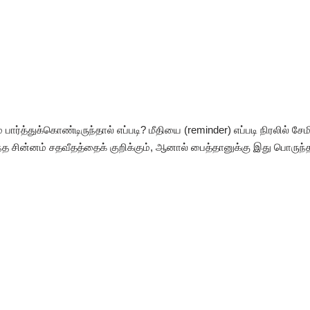
 பார்த்துக்கொண்டிருந்தால் எப்படி? மீதியை (reminder) எப்படி நிரலில் சே
த சின்னம் சதவீதத்தைக் குறிக்கும், ஆனால் பைத்தானுக்கு இது பொருந்த