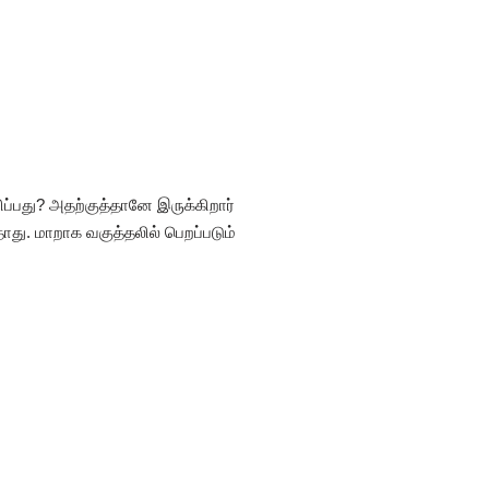
மிப்பது? அதற்குத்தானே இருக்கிறார்
ாது. மாறாக வகுத்தலில் பெறப்படும்