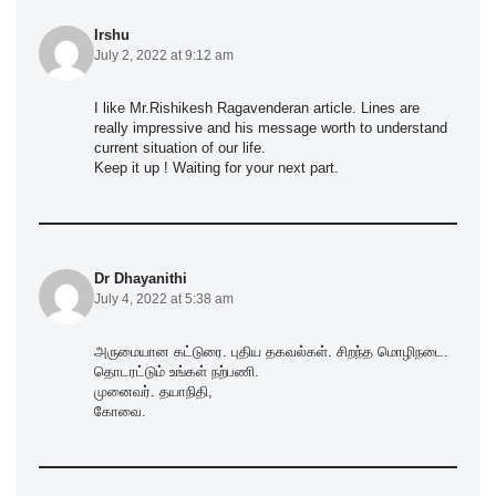
Irshu
July 2, 2022 at 9:12 am
I like Mr.Rishikesh Ragavenderan article. Lines are
really impressive and his message worth to understand
current situation of our life.
Keep it up ! Waiting for your next part.
Dr Dhayanithi
July 4, 2022 at 5:38 am
அருமையான கட்டுரை. புதிய தகவல்கள். சிறந்த மொழிநடை.
தொடரட்டும் உங்கள் நற்பணி.
முனைவர். தயாநிதி,
கோவை.