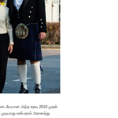
 இடையேயான அந்த உறவு 2015 முதல்
 முடியாது என்பதால் அனைத்து