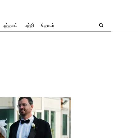
புத்தகம்
பத்தி
தொடர்