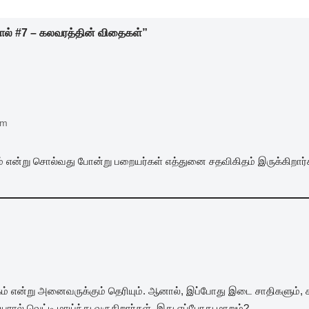
ால் #7 – கலவரத்தின் விதைகள்”
pm
் என்று சொல்வது போன்று பறையர்கள் எத்துனை சதவிகிதம் இருக்கிறார்
மூகம் என்று அனைவருக்கும் தெரியும். ஆனால், இப்போது இடை சாதிகளும், சா
ரால் வெட்டி மாய்ந்து வருகிறார்கள். இது எப்போது மாறும்?