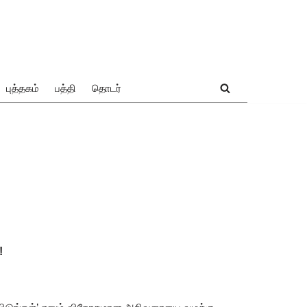
புத்தகம்
பத்தி
தொடர்
!