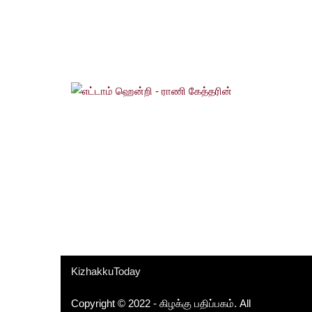
KizhakkuToday
Copyright © 2022 - கிழக்கு பதிப்பகம். All