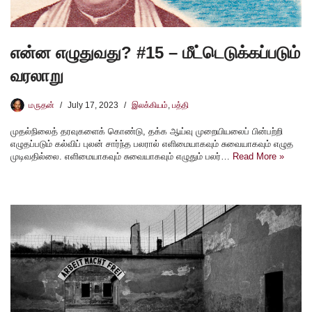
என்ன எழுதுவது? #15 – மீட்டெடுக்கப்படும்
வரலாறு
மருதன்
July 17, 2023
இலக்கியம்
,
பத்தி
முதல்நிலைத் தரவுகளைக் கொண்டு, தக்க ஆய்வு முறையியலைப் பின்பற்றி
எழுதப்படும் கல்விப் புலன் சார்ந்த பலரால் எளிமையாகவும் சுவையாகவும் எழுத
முடிவதில்லை. எளிமையாகவும் சுவையாகவும் எழுதும் பலர்…
Read More »