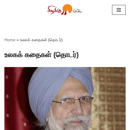
Skip
to
content
Home
»
உலகக் கதைகள் (தொடர்)
உலகக் கதைகள் (தொடர்)