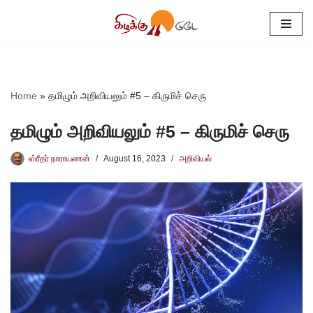
Skip
to
content
Home
»
தமிழும் அறிவியலும் #5 – கிருமிச் செரு
தமிழும் அறிவியலும் #5 – கிருமிச் செரு
ஸ்ரீதர் நாராயணன்
August 16, 2023
அறிவியல்