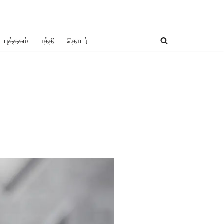
புத்தகம்
பத்தி
தொடர்