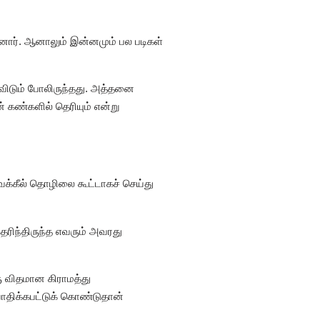
னார். ஆனாலும் இன்னமும் பல படிகள்
ிவிடும் போலிருந்தது. அத்தனை
 கண்களில் தெரியும் என்று
வக்கீல் தொழிலை கூட்டாகச் செய்து
ரிந்திருந்த எவரும் அவரது
ு விதமான கிராமத்து
வாதிக்கபட்டுக் கொண்டுதான்