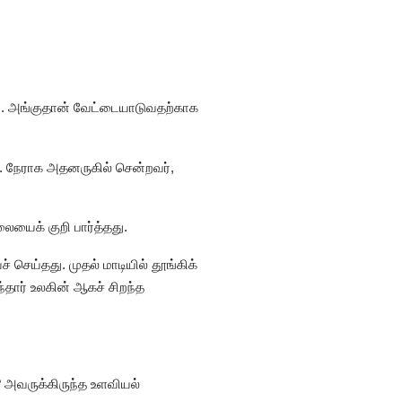
ார். அங்குதான் வேட்டையாடுவதற்காக
து. நேராக அதனருகில் சென்றவர்,
யைக் குறி பார்த்தது.
 செய்தது. முதல் மாடியில் தூங்கிக்
்தார் உலகின் ஆகச் சிறந்த
 அவருக்கிருந்த உளவியல்