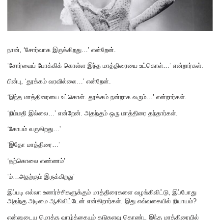
நான், ‘சோர்வாக இருக்கிறது…’ என்றேன்.
‘சோர்வைப் போக்கிக் கொள்ள இந்த மாத்திரையை உட்கொள்…’ என்றார்கள்.
பின்பு, ‘தூக்கம் வரவில்லை…’ என்றேன்.
‘இந்த மாத்திரையை உட்கொள். தூக்கம் நன்றாக வரும்…’ என்றார்கள்.
‘நிம்மதி இல்லை…’ என்றேன். அதற்கும் ஒரு மாத்திரை தந்தார்கள்.
‘கோபம் வருகிறது…’
‘இதோ மாத்திரை…’
‘தற்கொலை எண்ணம்’
‘ம்…அதற்கும் இருக்கிறது’
இப்படி எல்லா உணர்ச்சிகளுக்கும் மாத்திரைகளை வழங்கிவிட்டு, இப்போது
அதற்கு அடிமை ஆகிவிட்டேன் என்கிறார்கள். இது எவ்வகையில் நியாயம்?
என்னுடைய மொத்த வாழ்க்கையும் கடுகளவு கொண்ட இந்த மாத்திரையில்