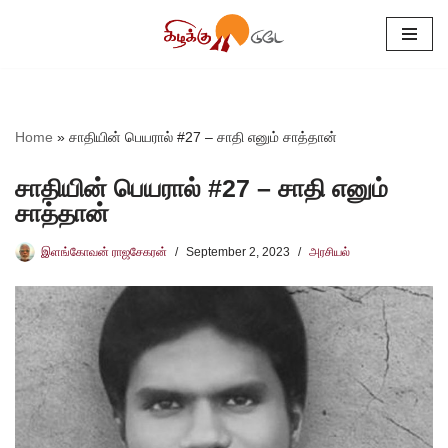
Skip
to
content
Home
»
சாதியின் பெயரால் #27 – சாதி எனும் சாத்தான்
சாதியின் பெயரால் #27 – சாதி எனும்
சாத்தான்
இளங்கோவன் ராஜசேகரன்
September 2, 2023
அரசியல்