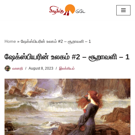
Skip
to
content
Home
»
ஷேக்ஸ்பியரின் உலகம் #2 – சூறாவளி – 1
ஷேக்ஸ்பியரின் உலகம் #2 – சூறாவளி – 1
வானதி
August 8, 2023
இலக்கியம்