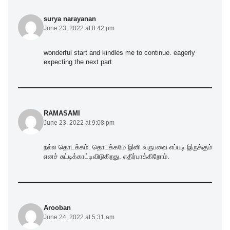
surya narayanan
June 23, 2022 at 8:42 pm
wonderful start and kindles me to continue. eagerly
expecting the next part
RAMASAMI
June 23, 2022 at 9:08 pm
நல்ல தொடக்கம். தொடக்கமே இனி வருபவை எப்படி இருக்கும்
எனச் சுட்டிக்காட்டிவிடுகிறது. எதிர்பாக்கிறோம்.
Arooban
June 24, 2022 at 5:31 am