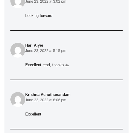
June 23, 2022 at 3:02 pm
Looking forward
Hari Aiyer
June 23, 2022 at 5:15 pm
Excellent read, thanks 🙏
Krishna Achuthanandam
June 23, 2022 at 8:06 pm
Excellent