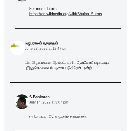
For more details:
https://en.wikipedia.org/wiki/Shulba_Sutras
ஜெயராமன் ரகுநாதன்
June 23, 2022 at 12:47 pm
மிக அருமையான ஆரம்பம், பத்ரி. ஆவலோடு படிக்கவும்
புரிந்துகொள்ளவும் ஆசைப்படுகிறேன். நன்றி
S Baskaran
July 14, 2022 at 3:07 pm
எளிய நடை. ஆர்வமூட்டும் தகவல்கள்.