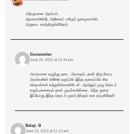
அற்புதமான ஆரம்பம்.
ஆரவாரமின்றி, அறிவைப் பகிரும் நுழைவாயில்.
அருமை. காத்திருக்கிறோம்.
Gunaseelan
June 29, 2022 at 12:34 pm
அபாரமான எழுத்து நடை. பிரமாதம். நான் திரு.கோபு
அவர்களின் online வகுப்பில் இந்த தலைப்பில் சில
விஷயங்கள் கற்றுக்கொண்டேன். ஆயினும் முழு தொடர்
வகுப்புகளையும் நான் முடிக்கவில்லை. அந்த குறை
இப்போது இந்த தொடர் மூலம் நீங்கும் என நம்புகிறேன்!
Balaji. B
June 23, 2022 at 11:13 am