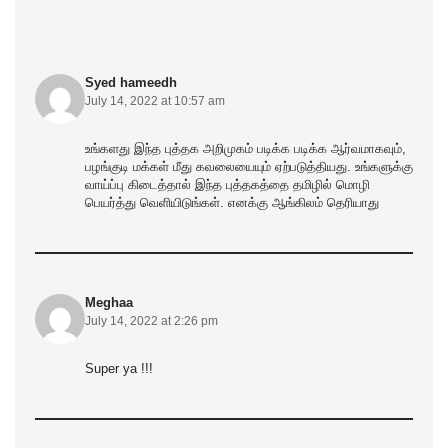
Syed hameedh
July 14, 2022 at 10:57 am
உங்களது இந்த புத்தக அறிமுகம் படிக்க படிக்க ஆர்வமாகவும்,
பழங்குடி மக்கள் மீது கவலையையும் ஏற்படுத்தியது. உங்களுக்கு
வாய்ப்பு கிடைத்தால் இந்த புத்தகத்தை தமிழில் மொழி
பெயர்த்து வெளியிடுங்கள். எனக்கு ஆங்கிலம் தெரியாது
Meghaa
July 14, 2022 at 2:26 pm
Super ya !!!