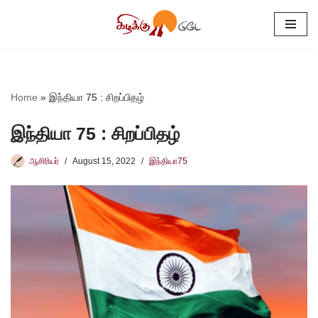
Skip
to
content
Home
»
இந்தியா 75 : சிறப்பிதழ்
இந்தியா 75 : சிறப்பிதழ்
ஆசிரியர்
August 15, 2022
இந்தியா75