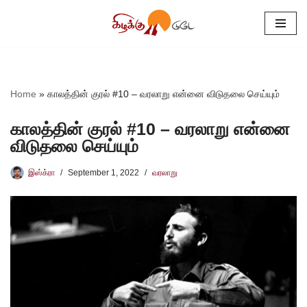
Skip
to
content
Home
»
காலத்தின் குரல் #10 – வரலாறு என்னை விடுதலை செய்யும்
காலத்தின் குரல் #10 – வரலாறு என்னை
விடுதலை செய்யும்
இஸ்க்ரா
September 1, 2022
வரலாறு