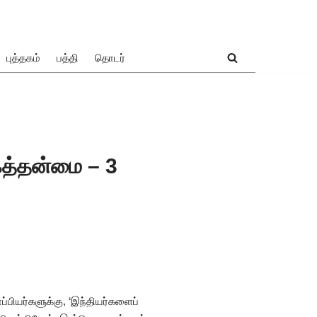
புத்தகம்
பத்தி
தொடர்
பகத்தன்மை – 3
ப்பியர்களுக்கு, ‘இந்தியர்களைப்