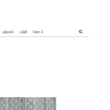
புத்தகம்
பத்தி
தொடர்