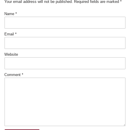
Your email address will not be published.
Required fields are marked
*
k
Name
*
Email
*
Website
Comment
*