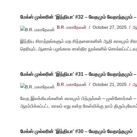
மேக்ஸ் முல்லரின் ‘இந்தியா’ #32 – வேதமும் வேதாந்தமும் –
B.R. மகாதேவன்
October 27, 2025
ஆ
இந்திய சிராத்தங்களும் மத சிந்தனைகளின் ஆதி காலமும் சிராத
தெரியும். ஆனால் பழங்கால சாஸ்திர நூல்களில் சொல்லப்பட்ட
மேக்ஸ் முல்லரின் ‘இந்தியா’ #31 – வேதமும் வேதாந்தமும் –
B.R. மகாதேவன்
October 21, 2025
ஆ
வேத இலக்கியங்களின் காலமும் பித்ருக்கள் – முன்னோர்கள் – 
ஆரம்பிக்கப்பட்ட காலம் எது என்ற கேள்விக்கு நாம் திரும்புவோ
மேக்ஸ் முல்லரின் ‘இந்தியா’ #30 – வேதமும் வேதாந்தமும்