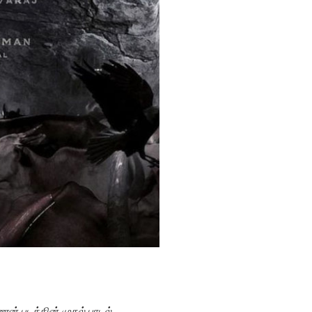
ன் படத்தின் முதல் பாடல்