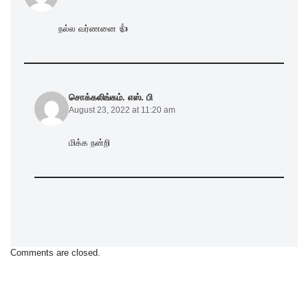
நல்ல வர்ணனை 👍
சொக்கலிங்கம். எஸ். பி
August 23, 2022 at 11:20 am
மிக்க நன்றி
Comments are closed.