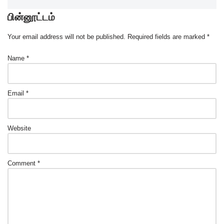
பின்னூட்டம்
Your email address will not be published.
Required fields are marked
*
Name
*
Email
*
Website
Comment
*