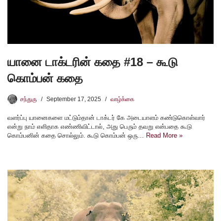
யானை டாக்டரின் கதை #18 – கூடு
கொம்பன் கதை
சந்துரு
September 17, 2025
வாழ்க்கை
வளர்ப்பு யானைகளை மட்டும்தான் டாக்டர் கே அடையாளம் கண்டுகொள்வார்
என்று நாம் எளிதாக எண்ணிவிட்டால், அது பெரும் தவறு என்பதை கூடு
கொம்பனின் கதை சொல்லும். கூடு கொம்பன் ஒரு…
Read More »