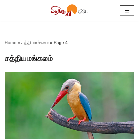
Skip
to
content
Home
»
சத்தியமங்கலம்
»
Page 4
சத்தியமங்கலம்