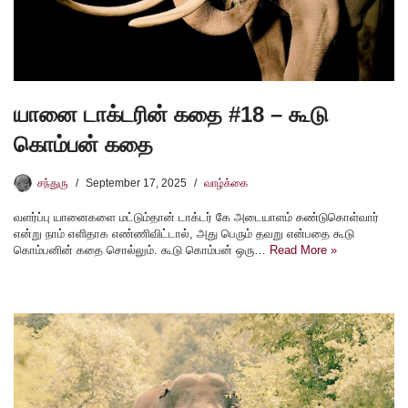
யானை டாக்டரின் கதை #18 – கூடு
கொம்பன் கதை
சந்துரு
September 17, 2025
வாழ்க்கை
வளர்ப்பு யானைகளை மட்டும்தான் டாக்டர் கே அடையாளம் கண்டுகொள்வார்
என்று நாம் எளிதாக எண்ணிவிட்டால், அது பெரும் தவறு என்பதை கூடு
கொம்பனின் கதை சொல்லும். கூடு கொம்பன் ஒரு…
Read More »