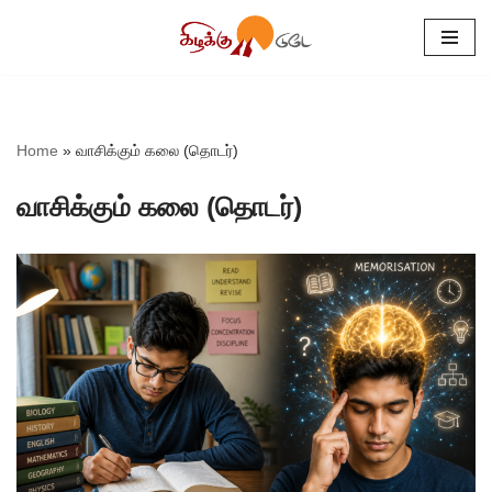
Skip
to
content
Home
»
வாசிக்கும் கலை (தொடர்)
வாசிக்கும் கலை (தொடர்)