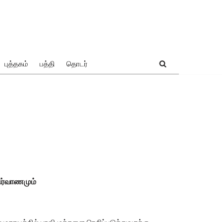
புத்தகம்
பத்தி
தொடர்
ிர்வாணமும்