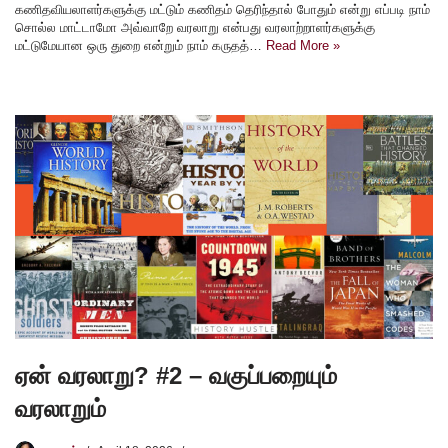
கணிதவியலாளர்களுக்கு மட்டும் கணிதம் தெரிந்தால் போதும் என்று எப்படி நாம்
சொல்ல மாட்டாமோ அவ்வாறே வரலாறு என்பது வரலாற்றாளர்களுக்கு
மட்டுமேயான ஒரு துறை என்றும் நாம் கருதத்…
Read More »
ஏன் வரலாறு? #2 – வகுப்பறையும்
வரலாறும்