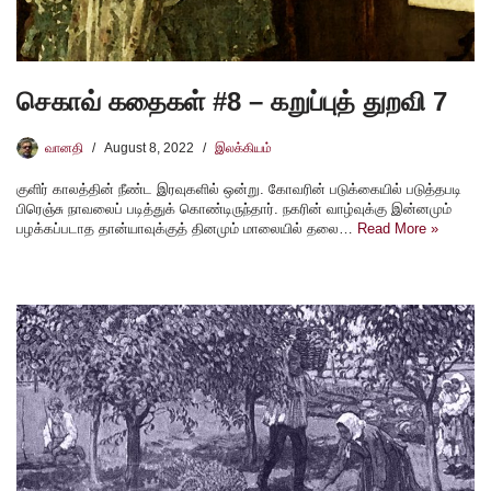
செகாவ் கதைகள் #8 – கறுப்புத் துறவி 7
வானதி
August 8, 2022
இலக்கியம்
குளிர் காலத்தின் நீண்ட இரவுகளில் ஒன்று. கோவரின் படுக்கையில் படுத்தபடி
பிரெஞ்சு நாவலைப் படித்துக் கொண்டிருந்தார். நகரின் வாழ்வுக்கு இன்னமும்
பழக்கப்படாத தான்யாவுக்குத் தினமும் மாலையில் தலை…
Read More »