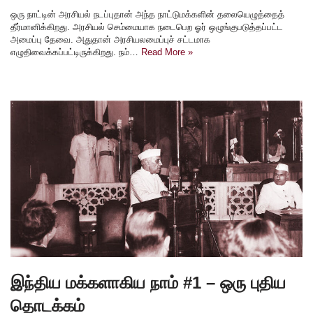
ஒரு நாட்டின் அரசியல் நடப்புதான் அந்த நாட்டுமக்களின் தலையெழுத்தைத்
தீர்மானிக்கிறது. அரசியல் செம்மையாக நடைபெற ஓர் ஒழுங்குபடுத்தப்பட்ட
அமைப்பு தேவை. அதுதான் அரசியலமைப்புச் சட்டமாக
எழுதிவைக்கப்பட்டிருக்கிறது. நம்…
Read More »
இந்திய மக்களாகிய நாம் #1 – ஒரு புதிய
தொடக்கம்