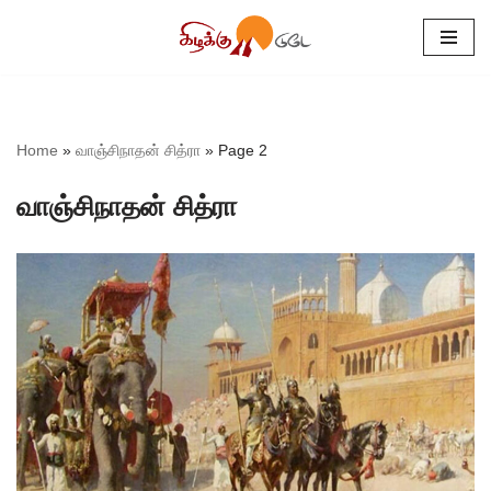
Skip
to
content
Home
»
வாஞ்சிநாதன் சித்ரா
»
Page 2
வாஞ்சிநாதன் சித்ரா