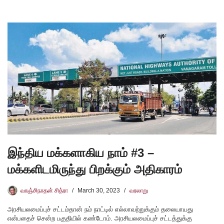
இந்திய மக்களாகிய நாம் #3 –
மக்களிடமிருந்து பிறக்கும் அதிகாரம்
வாஞ்சிநாதன் சித்ரா
March 30, 2023
வரலாறு
அரசியலமைப்புச் சட்டம்தான் நம் நாட்டில் எல்லாவற்றுக்கும் தலையாயது
என்பதைச் சென்ற பகுதியில் கண்டோம். அரசியலமைப்புச் சட்டத்துக்கு