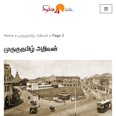
Skip
to
content
Home
»
முருகுதமிழ் அறிவன்
»
Page 2
முருகுதமிழ் அறிவன்