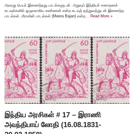
அவரது பெயர் இணைந்தது பாடல்களுடன். அதுவும் இந்தியச் சனாதனக்
கடவுள்களில் ஒருவராகிய கண்ணன் என்ற கடவுற் தத்துவத்துடன் இணைந்த
பாடல்கள். மீராவின் பாடல்கள் (Meera Bajan) என்ற…
Read More »
இந்திய அரசிகள் # 17 – இராணி
அவந்திபாய் லோதி (16.08.1831-