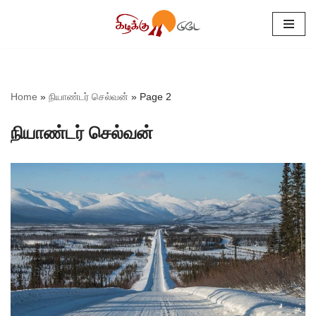
Skip
to
content
Home
»
நியாண்டர் செல்வன்
»
Page 2
நியாண்டர் செல்வன்