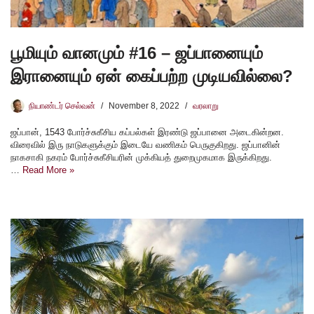
பூமியும் வானமும் #16 – ஜப்பானையும்
இரானையும் ஏன் கைப்பற்ற முடியவில்லை?
நியாண்டர் செல்வன்
November 8, 2022
வரலாறு
ஜப்பான், 1543 போர்ச்சுகீசிய கப்பல்கள் இரண்டு ஜப்பானை அடைகின்றன.
விரைவில் இரு நாடுகளுக்கும் இடையே வணிகம் பெருகுகிறது. ஜப்பானின்
நாகசாகி நகரம் போர்ச்சுகீசியரின் முக்கியத் துறைமுகமாக இருக்கிறது.
…
Read More »